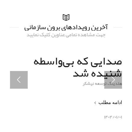
آخرین رویدادهای برون سازمانی
جهت مشاهده تمامی عناوین کلیک نمایید
صدایی که بی‌واسطه
شنیده شد
هلدینگ توسعه نیشکر
ادامه مطلب
۱۴۰۴/۰۱/۰۱