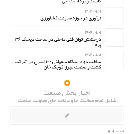
کاشت و برداشت آتی
۱۴۰۴/۰۱/۰۱
نوآوری در حوزه معاونت کشاورزی
۱۴۰۴/۰۱/۰۱
درخشش توان فنی داخلی در ساخت دیسک ۳۶
پره
۱۴۰۴/۰۱/۰۱
ساخت دو دستگاه سمپاش ۶۰۰ لیتری در شرکت
کشت و صنعت میرزا کوچک خان
اخبار بخش صنعت
شامل تمام فعالیت ها و برنامه های معاونت صنعت
۱۴۰۴/۰۱/۰۱