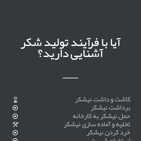
آیا با فرآیند تولید شکر
آشنایی دارید؟
کاشت و داشت نیشکر
برداشت نیشکر
حمل نیشکر به کارخانه
تخلیه و آماده سازی نیشکر
خرد کردن نیشکر
استخراج شربت