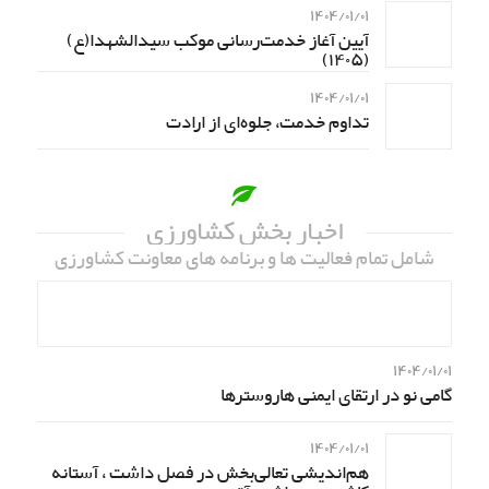
۱۴۰۴/۰۱/۰۱
آیین آغاز خدمت‌رسانی موکب سیدالشهدا(ع)
(۱۴۰۵)
۱۴۰۴/۰۱/۰۱
تداوم خدمت، جلوه‌ای از ارادت
اخبار بخش کشاورزی
شامل تمام فعالیت ها و برنامه های معاونت کشاورزی
۱۴۰۴/۰۱/۰۱
گامی نو در ارتقای ایمنی هاروسترها
۱۴۰۴/۰۱/۰۱
هم‌اندیشی تعالی‌بخش در فصل داشت ، آستانه