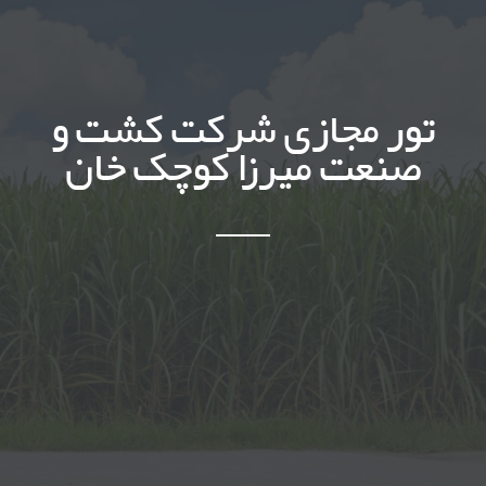
تور مجازی شرکت کشت و
صنعت میرزا کوچک خان