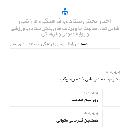
اخبار بخش ستادی، فرهنگی، ورزشی
شامل تمام فعالیت ها و برنامه های بخش ستادی، ورزشی
و روابط عمومی و فرهنگی
همه
/
روابط عمومی و فرهنگی
/
ستادی
/
ورزشی
۱۴۰۴/۰۱/۰۱
تداوم خدمت‌رسانی خادمان موکب
۱۴۰۴/۰۱/۰۱
روز نهم خدمت
۱۴۰۴/۰۱/۰۱
هفتمین قهرمانی متوالی