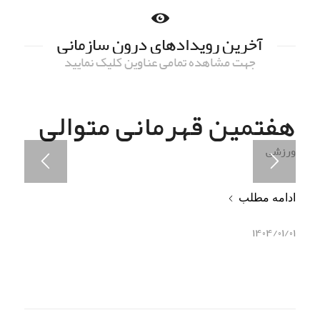
آخرین رویدادهای درون سازمانی
جهت مشاهده تمامی عناوین کلیک نمایید
هفتمین قهرمانی متوالی
ورزشی
ادامه مطلب
۱۴۰۴/۰۱/۰۱