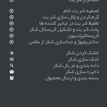
تصفیه شربت خام
گرم کردن و زلال سازی شربت
تغلیظ شربت در تبخیر کننده ها
پخت شربت و تشکیل کریستال شکر
کریستالیزاسیون
سانتریفیوژ و جداسازی شکر از ملاس
خشک کردن شکر
خنک سازی شکر
دانه بندی و غربال شکر
ذخیره سازی شکر
بسته بندی و ارسال محصول