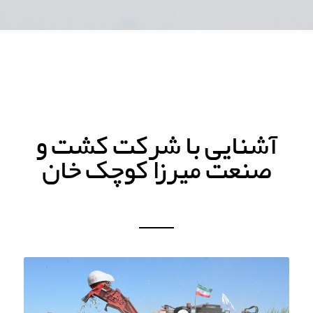
آشنایی با شرکت کشت و
صنعت میرزا کوچک خان