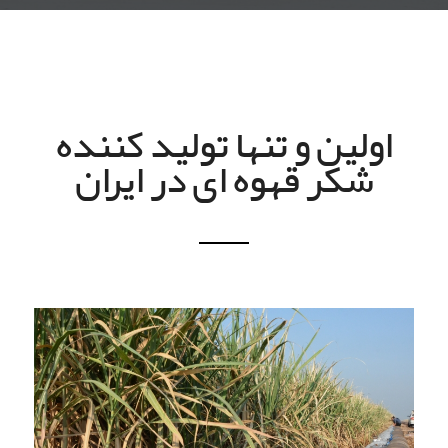
اولین و تنها تولید کننده
شکر قهوه ای در ایران