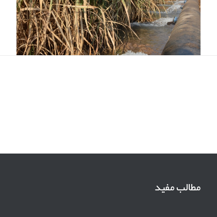
مطالب مفید