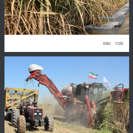
DSC_1720