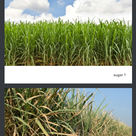
sugar 1