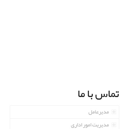
تماس با ما
مدیرعامل
مدیریت امور اداری