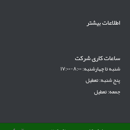
اطلاعات بیشتر
ساعات کاری شرکت
شنبه تا چهارشنبه: ۸:۰۰-۱۷:۰۰
پنج شنبه: تعطیل
جمعه: تعطیل