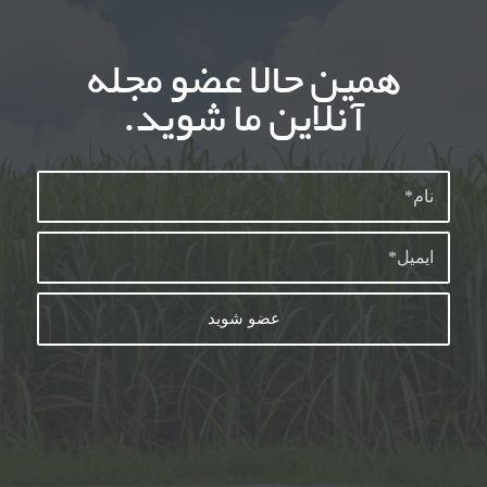
همین حالا عضو مجله
آنلاین ما شوید.