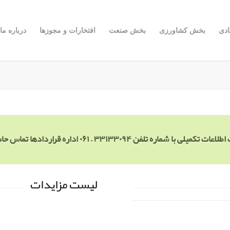
دی
بخش کشاورزی
بخش صنعت
افتخارات و مجوزها
درباره ما
با شماره تلفن ۳۳۱۳۳۰۹۴ – ۰۶۱ اداره قراردادها تماس حاصل فرمایید .
لیست مزایدات