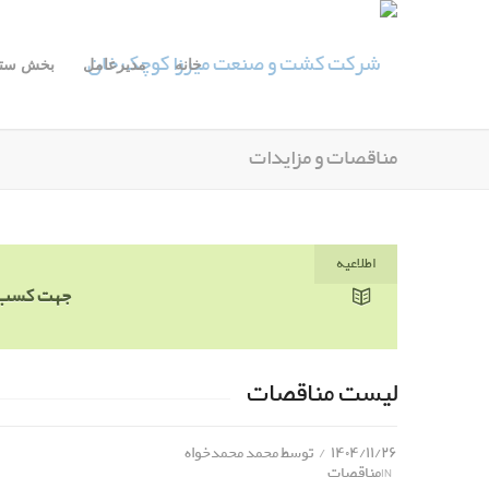
خانه
مدیرعامل
بخش ستا
مناقصات و مزایدات
اطلاعیه
جهت کسب اطلاعات تکمیلی 
لیست مناقصات
۱۴۰۴/۱۱/۲۶
/
توسط
محمد محمدخواه
IN
مناقصات