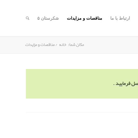
ارتباط با ما
مناقصات و مزایدات
شکرستان ۵
مکان شما:
خانه
/
مناقصات و مزایدات