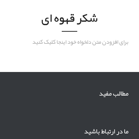
شکر قهوه ای
برای افزودن متن دلخواه خود اینجا کلیک کنید
مطالب مفید
ما در ارتباط باشید