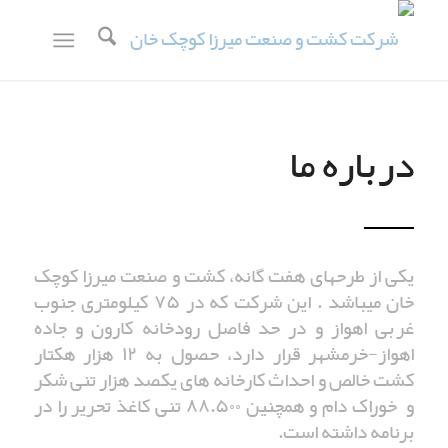
درباره ما
یکی از طرحهای هفت گانه، کشت و صنعت میرزا کوچک
خان میباشد . این شرکت که در ۷۵ کیلومتری جنوب
غربی اهواز و در حد فاصل رودخانه کارون و جاده
اهواز-خرمشهر قرار دارد، حصول به ۱۲ هزار هکتار
کشت خالص و احداث کارخانه های یکصد هزار تنی شکر
و خوراک دام و همچنین ۸۸.۵۰۰ تنی کاغذ تحریر را در
برنامه داشته است.