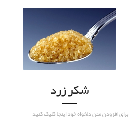
شکر زرد
برای افزودن متن دلخواه خود اینجا کلیک کنید