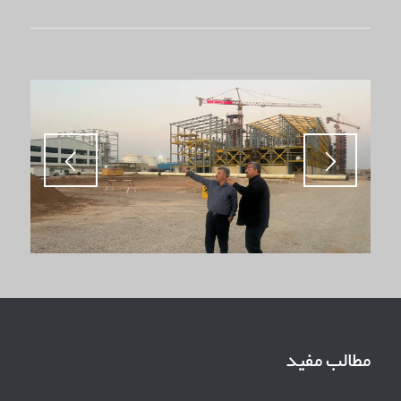
مطالب مفید