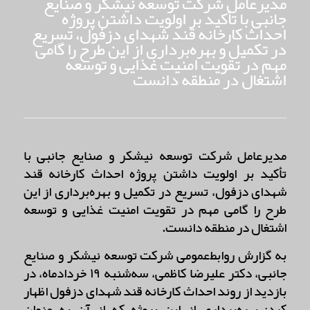
مدیرعامل شرکت توسعه نیشکر و صنایع
جانبی با تأکید بر اولویت داشتن پروژه
احداث کارخانه قند شهدای دزفول، تسریع
در تکمیل و بهره‌برداری از این طرح را گامی
مهم در تقویت امنیت غذایی و توسعه
اشتغال در منطقه دانست
مدیرعامل شرکت توسعه نیشکر و صنایع جانبی با
تأکید بر اولویت داشتن پروژه احداث کارخانه قند
شهدای دزفول، تسریع در تکمیل و بهره‌برداری از این
طرح را گامی مهم در تقویت امنیت غذایی و توسعه
اشتغال در منطقه دانست.
به گزارش روابط‌عمومی شرکت توسعه نیشکر و صنایع
جانبی، دکتر علیرضا کاظمی، سه‌شنبه ۱۹ خردادماه، در
بازدید از روند احداث کارخانه قند شهدای دزفول اظهار
کرد: بهره‌برداری از این پروژه که از آن به عنوان