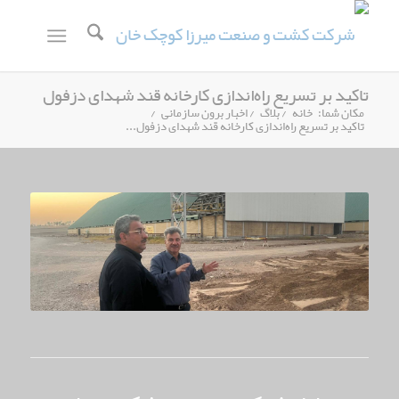
تاکید بر تسریع راه‌اندازی کارخانه قند شهدای دزفول
مکان شما:
خانه
/
بلاگ
/
اخبار برون سازمانی
/
تاکید بر تسریع راه‌اندازی کارخانه قند شهدای دزفول...