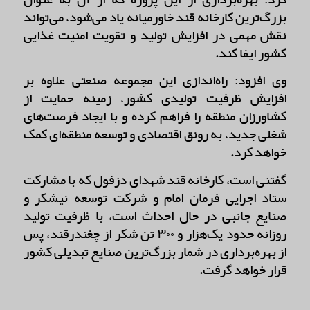
بزرگ‌ترین کارخانه قند خاورمیانه یاد می‌شود، می‌تواند
نقش مهمی در افزایش تولید و تقویت امنیت غذایی
کشور ایفا کند.
وی افزود: راه‌اندازی این مجموعه صنعتی علاوه بر
افزایش ظرفیت تولیدی کشور، زمینه حمایت از
کشاورزان منطقه را فراهم کرده و با ایجاد فرصت‌های
شغلی جدید، به رونق اقتصادی و توسعه منطقه‌ای کمک
خواهد کرد.
گفتنی است، کارخانه قند شهدای دزفول که با مشارکت
ستاد اجرایی فرمان امام و شرکت توسعه نیشکر و
صنایع جانبی در حال احداث است، با ظرفیت تولید
روزانه حدود یک‌هزار و ۳۰۰ تن شکر از چغندرقند، پس
از بهره‌برداری در شمار بزرگ‌ترین صنایع تبدیلی کشور
قرار خواهد گرفت.