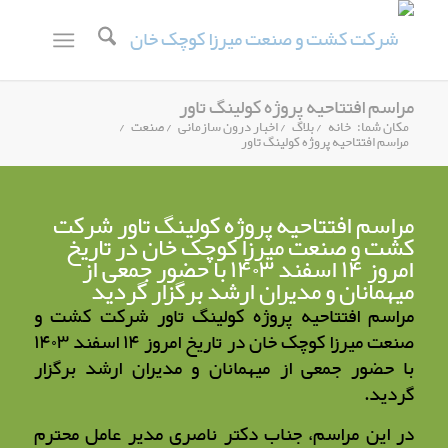
مراسم افتتاحیه پروژه کولینگ تاور
مکان شما:
خانه
/
بلاگ
/
اخبار درون سازمانی
/
صنعت
/
مراسم افتتاحیه پروژه کولینگ تاور
مراسم افتتاحیه پروژه کولینگ تاور شرکت
کشت و صنعت میرزا کوچک خان در تاریخ
امروز ۱۴ اسفند ۱۴۰۳ با حضور جمعی از
میهمانان و مدیران ارشد برگزار گردید
مراسم افتتاحیه پروژه کولینگ تاور شرکت کشت و
صنعت میرزا کوچک خان در تاریخ امروز ۱۴ اسفند ۱۴۰۳
با حضور جمعی از میهمانان و مدیران ارشد برگزار
گردید.
در این مراسم، جناب دکتر ناصری مدیر عامل محترم