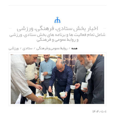
اخبار بخش ستادی، فرهنگی، ورزشی
شامل تمام فعالیت ها و برنامه های بخش ستادی، ورزشی
و روابط عمومی و فرهنگی
همه
/
روابط عمومی و فرهنگی
/
ستادی
/
ورزشی
۱۴۰۴/۰۱/۰۱