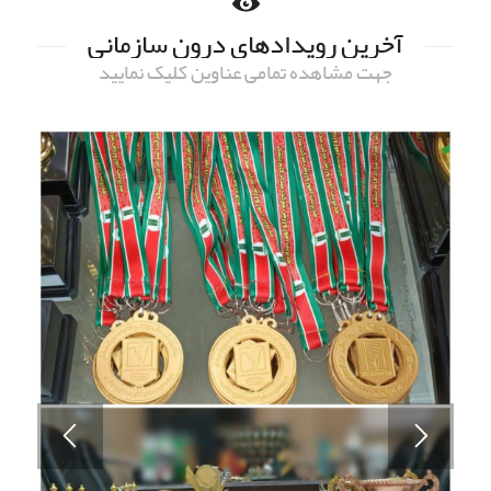
آخرین رویدادهای درون سازمانی
جهت مشاهده تمامی عناوین کلیک نمایید