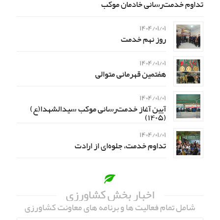
تداوم خدمت‌رسانی خادمان موکب
۱۴۰۴/۰۱/۰۱
روز نهم خدمت
۱۴۰۴/۰۱/۰۱
هفتمین قهرمانی متوالی
۱۴۰۴/۰۱/۰۱
آیین آغاز خدمت‌رسانی موکب سیدالشهدا(ع)
(۱۴۰۵)
۱۴۰۴/۰۱/۰۱
تداوم خدمت، جلوه‌ای از ارادت
اخبار بخش کشاورزی
شامل تمام فعالیت ها و برنامه های معاونت کشاورزی