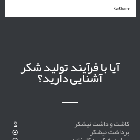
karkhane
آیا با فرآیند تولید شکر
آشنایی دارید؟
کاشت و داشت نیشکر
برداشت نیشکر