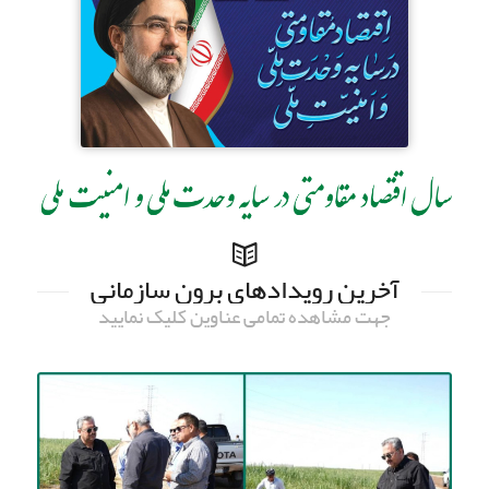
آخرین رویدادهای برون سازمانی
جهت مشاهده تمامی عناوین کلیک نمایید