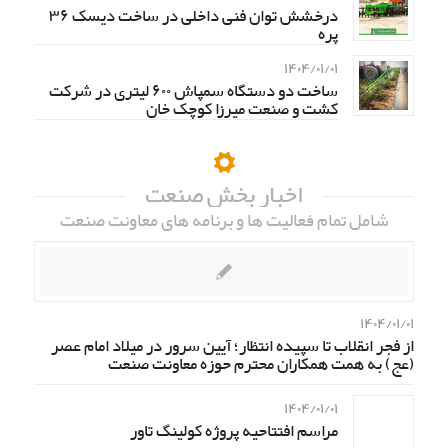
درخشش توان فنی داخلی در ساخت دیسک ۳۶
پره
۱۴۰۴/۰۱/۰۱
ساخت دو دستگاه سمپاش ۶۰۰ لیتری در شرکت
کشت و صنعت میرزا کوچک خان
اخبار بخش صنعت
شامل تمام فعالیت ها و برنامه های معاونت صنعت
۱۴۰۴/۰۱/۰۱
از فجر انقلاب تا سپیده انتظار؛ آیین سرور در میلاد امام عصر
(عج) به همت همکاران محترم حوزه معاونت صنعت
۱۴۰۴/۰۱/۰۱
مراسم افتتاحیه پروژه کولینگ تاور