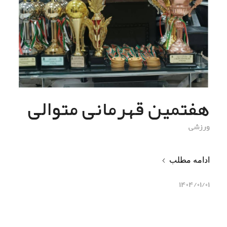
هفتمین قهرمانی متوالی
ورزشی
ادامه مطلب
۱۴۰۴/۰۱/۰۱