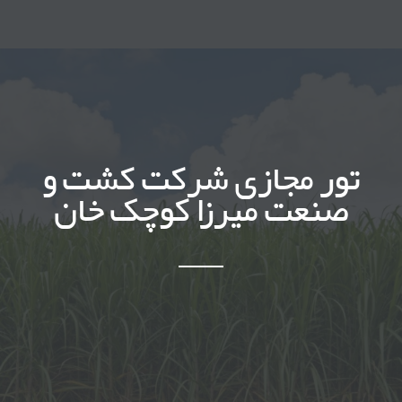
تور مجازی شرکت کشت و
صنعت میرزا کوچک خان