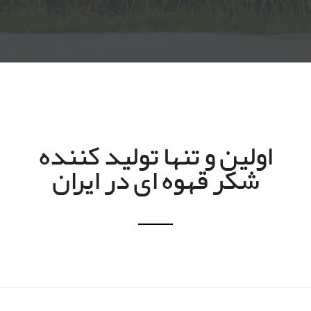
اولین و تنها تولید کننده
شکر قهوه ای در ایران