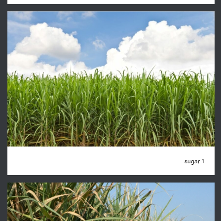
sugar 1