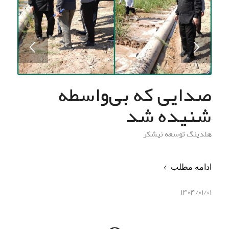
صدایی که بی‌واسطه
شنیده شد
هلدینگ توسعه نیشکر
ادامه مطلب
۱۴۰۴/۰۱/۰۱