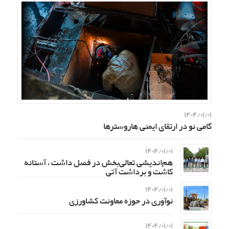
۱۴۰۴/۰۱/۰۱
گامی نو در ارتقای ایمنی هاروسترها
۱۴۰۴/۰۱/۰۱
هم‌اندیشی تعالی‌بخش در فصل داشت ، آستانه
کاشت و برداشت آتی
۱۴۰۴/۰۱/۰۱
نوآوری در حوزه معاونت کشاورزی
۱۴۰۴/۰۱/۰۱