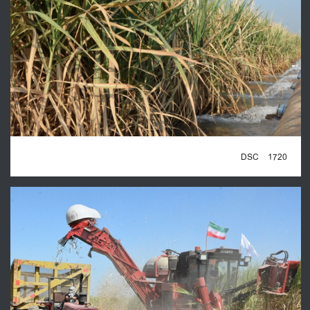
DSC_1720