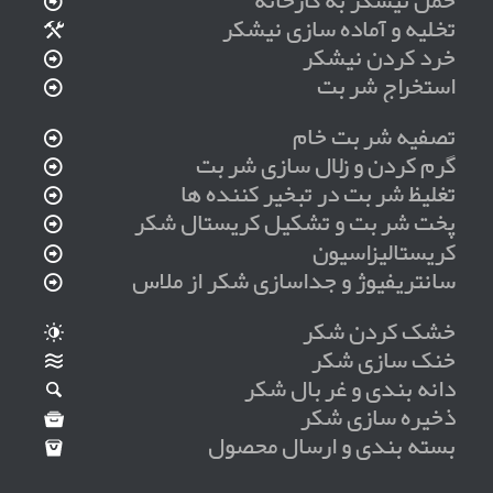
حمل نیشکر به کارخانه
تخلیه و آماده سازی نیشکر
خرد کردن نیشکر
استخراج شربت
تصفیه شربت خام
گرم کردن و زلال سازی شربت
تغلیظ شربت در تبخیر کننده ها
پخت شربت و تشکیل کریستال شکر
کریستالیزاسیون
سانتریفیوژ و جداسازی شکر از ملاس
خشک کردن شکر
خنک سازی شکر
دانه بندی و غربال شکر
ذخیره سازی شکر
بسته بندی و ارسال محصول