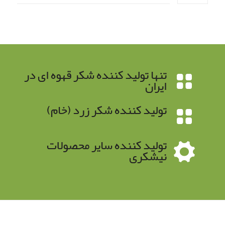
تنها تولید کننده شکر قهوه ای در
ایران
تولید کننده شکر زرد (خام)
تولید کننده سایر محصولات
نیشکری